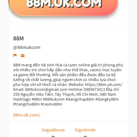
88M
@88mukcom
Denunciar
88M mang đến hệ sinh thái cá cược online giải trí phong phú
với nhiều trò chơi hấp dẫn như thể thao, casino trực tuyến
và game đổi thưởng. Mỗi sản phẩm đều được đầu tư kỹ
lưỡng về chất lượng, giúp người chơi có nhiều lựa chọn
phù hợp với sở thích cá nhân. Website: https://88m.uk.com/
Email: 88Mukcom@gmail.com Hotline: 0985673411 Địa chỉ:
255 Nguyễn Hữu Tiến, Tây Thạnh, Hồ Chí Minh, Việt Nam
Hashtags: #88m #88Mukcom #dangnhap88m #dangky88m
#trangchu88m #casino88m
88m.uk.com/
Seguidoras
Siguiendo