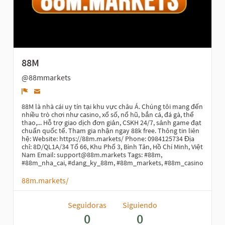
88M
@88mmarkets
Denunciar
88M là nhà cái uy tín tại khu vực châu Á. Chúng tôi mang đến
nhiều trò chơi như casino, xổ số, nổ hũ, bắn cá, đá gà, thể
thao,... Hỗ trợ giao dịch đơn giản, CSKH 24/7, sảnh game đạt
chuẩn quốc tế. Tham gia nhận ngay 88k free. Thông tin liên
hệ: Website: https://88m.markets/ Phone: 0984125734 Địa
chỉ: 8D/QL1A/34 Tổ 66, Khu Phố 3, Bình Tân, Hồ Chí Minh, Việt
Nam Email: support@88m.markets Tags: #88m,
#88m_nha_cai, #dang_ky_88m, #88m_markets, #88m_casino
88m.markets/
Seguidoras
Siguiendo
0
0