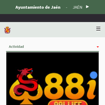
Ayuntamiento de Jaén
-
JAÉN
Actividad
Insignias
Siguiendo
Seguidoras
Grupos