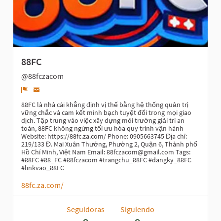
88FC
@88fczacom
Denunciar
88FC là nhà cái khẳng định vị thế bằng hệ thống quản trị
vững chắc và cam kết minh bạch tuyệt đối trong mọi giao
dịch. Tập trung vào việc xây dựng môi trường giải trí an
toàn, 88FC không ngừng tối ưu hóa quy trình vận hành
Website: https://88fc.za.com/ Phone: 0905663745 Địa chỉ:
219/133 Đ. Mai Xuân Thưởng, Phường 2, Quận 6, Thành phố
Hồ Chí Minh, Việt Nam Email: 88fczacom@gmail.com Tags:
#88FC #88_FC #88fczacom #trangchu_88FC #dangky_88FC
#linkvao_88FC
88fc.za.com/
Seguidoras
Siguiendo