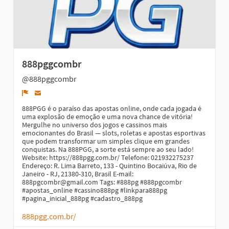
888pggcombr
@888pggcombr
Denunciar
888PGG é o paraíso das apostas online, onde cada jogada é
uma explosão de emoção e uma nova chance de vitória!
Mergulhe no universo dos jogos e cassinos mais
emocionantes do Brasil — slots, roletas e apostas esportivas
que podem transformar um simples clique em grandes
conquistas. Na 888PGG, a sorte está sempre ao seu lado!
Website: https://888pgg.com.br/ Telefone: 021932275237
Endereço: R. Lima Barreto, 133 - Quintino Bocaiúva, Rio de
Janeiro - RJ, 21380-310, Brasil E-mail:
888pgcombr@gmail.com Tags: #888pg #888pgcombr
#apostas_online #cassino888pg #linkpara888pg
#pagina_inicial_888pg #cadastro_888pg
888pgg.com.br/