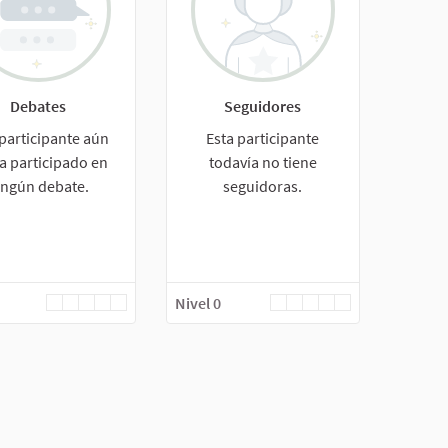
Debates
Seguidores
 participante aún
Esta participante
a participado en
todavía no tiene
ingún debate.
seguidoras.
Nivel 0