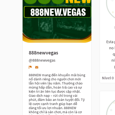
Esta
no 
888newvegas
q
n
@888newvegas
Denunciar
888NEW mang đến khuyến mãi bùng
Nivel 0
nổ dành riêng cho người chơi mới
lẫn hội viên lâu năm. Thưởng chào
mừng hấp dẫn, hoàn trả cao và sự
kiện tri ân liên tục được cập nhật.
Giao dịch nạp – rút chỉ trong vài
phút, đảm bảo an toàn tuyệt đối. Tỷ
lệ cược cạnh tranh giúp bạn dễ
dàng tối ưu lợi nhuận. 888NEW
không chỉ là sân chơi, mà còn là cơ