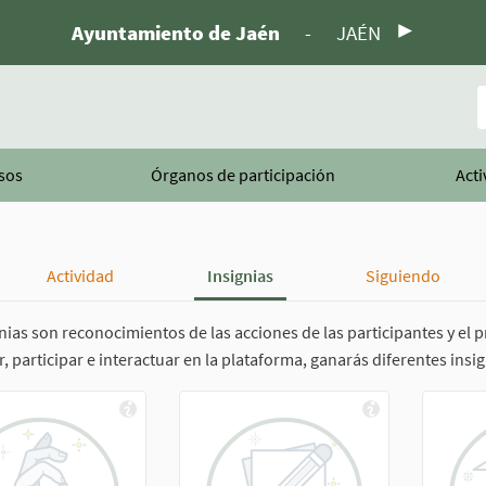
Ayuntamiento de Jaén
-
JAÉN
B
sos
Órganos de participación
Acti
Actividad
Insignias
Siguiendo
gnias son reconocimientos de las acciones de las participantes y el
, participar e interactuar en la plataforma, ganarás diferentes insi