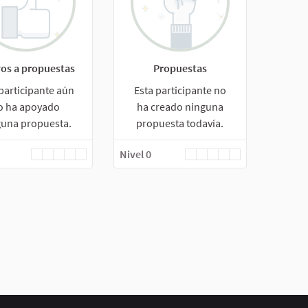
os a propuestas
Propuestas
 participante aún
Esta participante no
o ha apoyado
ha creado ninguna
guna propuesta.
propuesta todavía.
Nivel 0