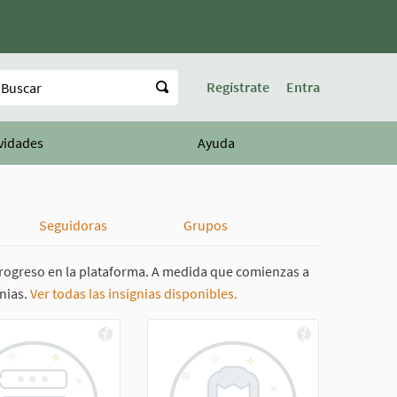
uscar
Regístrate
Entra
vidades
Ayuda
Seguidoras
Grupos
 progreso en la plataforma. A medida que comienzas a
gnias.
Ver todas las insígnias disponibles.