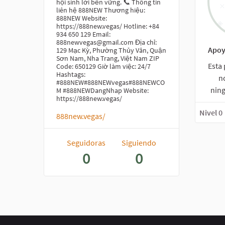
hội sinh lời bền vững. 📞 Thông tin
liên hệ 888NEW Thương hiệu:
888NEW Website:
https://888new.vegas/ Hotline: +84
934 650 129 Email:
888newvegas@gmail.com Địa chỉ:
Apoy
129 Mạc Kỳ, Phường Thủy Vân, Quận
Sơn Nam, Nha Trang, Việt Nam ZIP
Esta
Code: 650129 Giờ làm việc: 24/7
Hashtags:
n
#888NEW#888NEWvegas#888NEWCO
nin
M #888NEWDangNhap Website:
https://888new.vegas/
Nivel 0
888new.vegas/
Seguidoras
Siguiendo
0
0