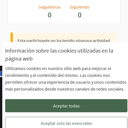
Seguidoras
Siguiendo
0
0
Esta participante no ha tenido ninguna actividad
todavía.
Información sobre las cookies utilizadas en la
página web
Utilizamos cookies en nuestro sitio web para mejorar el
rendimiento y el contenido del mismo. Las cookies nos
permiten ofrecer una experiencia de usuario y unos contenidos
Escuela de Participación Ciudadana
más personalizados desde nuestros canales de redes sociales.
Área de Participación Ciudadana
CURSO LENGUAJE DE SIGNOS ESPAÑOLA A1.2. (PRESENCIAL)
Descargar ficheros de datos abiertos
Aceptar todas
Configuración de cookies
Escuela de Participación Ciudadana en 
Escuela de Participación Ciudada
Escuela de Participación Ciu
Aceptar solo las esenciales