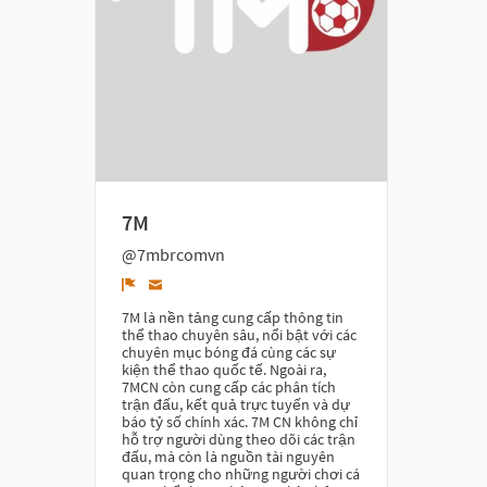
7M
@7mbrcomvn
Denunciar
7M là nền tảng cung cấp thông tin
thể thao chuyên sâu, nổi bật với các
chuyên mục bóng đá cùng các sự
kiện thể thao quốc tế. Ngoài ra,
7MCN còn cung cấp các phân tích
trận đấu, kết quả trực tuyến và dự
báo tỷ số chính xác. 7M CN không chỉ
hỗ trợ người dùng theo dõi các trận
đấu, mà còn là nguồn tài nguyên
quan trọng cho những người chơi cá