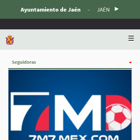
Ayuntamiento de Jaén
-
JAÉN
Seguidoras
Actividad
Insignias
Siguiendo
Grupos