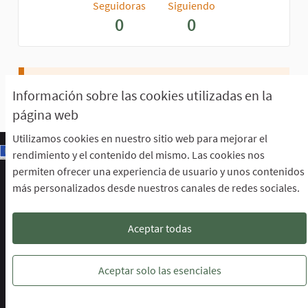
Seguidoras
Siguiendo
0
0
Aún no hay seguidores.
Información sobre las cookies utilizadas en la
página web
Utilizamos cookies en nuestro sitio web para mejorar el
rendimiento y el contenido del mismo. Las cookies nos
permiten ofrecer una experiencia de usuario y unos contenidos
Escuela de Participación Ciudadana
más personalizados desde nuestros canales de redes sociales.
Área de Participación Ciudadana
CURSO LENGUAJE DE SIGNOS ESPAÑOLA A1.2. (PRESENCIAL)
Descargar ficheros de datos abiertos
Aceptar todas
Configuración de cookies
Escuela de Participación Ciudadana en 
Escuela de Participación Ciudada
Escuela de Participación Ciu
Aceptar solo las esenciales
Web creada con
software libre
.