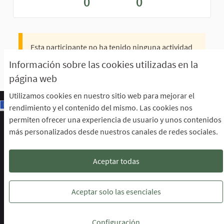
0
0
Esta participante no ha tenido ninguna actividad
todavía.
Información sobre las cookies utilizadas en la
página web
Utilizamos cookies en nuestro sitio web para mejorar el
rendimiento y el contenido del mismo. Las cookies nos
permiten ofrecer una experiencia de usuario y unos contenidos
Escuela de Participación Ciudadana
más personalizados desde nuestros canales de redes sociales.
Área de Participación Ciudadana
CURSO LENGUAJE DE SIGNOS ESPAÑOLA A1.2. (PRESENCIAL)
Descargar ficheros de datos abiertos
Aceptar todas
Configuración de cookies
Escuela de Participación Ciudadana en 
Escuela de Participación Ciudada
Escuela de Participación Ciu
Aceptar solo las esenciales
Web creada con
software libre
.
Configuración