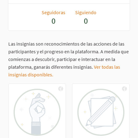
Seguidoras
Siguiendo
0
0
Las insignias son reconocimientos de las acciones de las
participantes y el progreso en la plataforma. A medida que
comienzas a descubrir, participar e interactuar en la
plataforma, ganarás diferentes insignias.
Ver todas las
insígnias disponibles.