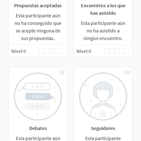
Propuestas aceptadas
Encuentros a los que
has asistido
Esta participante aún
no ha conseguido que
Esta participante aún
se acepte ninguna de
no ha asistido a
sus propuestas.
ningún encuentro.
Nivel 0
Nivel 0
Debates
Seguidores
Esta participante aún
Esta participante