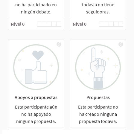
no ha participado en
todavía no tiene
ningún debate.
seguidoras.
Nivel 0
Nivel 0
Apoyos a propuestas
Propuestas
Esta participante aún
Esta participante no
no ha apoyado
ha creado ninguna
ninguna propuesta.
propuesta todavía.
Nivel 0
Nivel 0