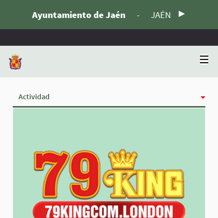
Ayuntamiento de Jaén
-
JAÉN
Actividad
Insignias
Siguiendo
Seguidoras
Grupos