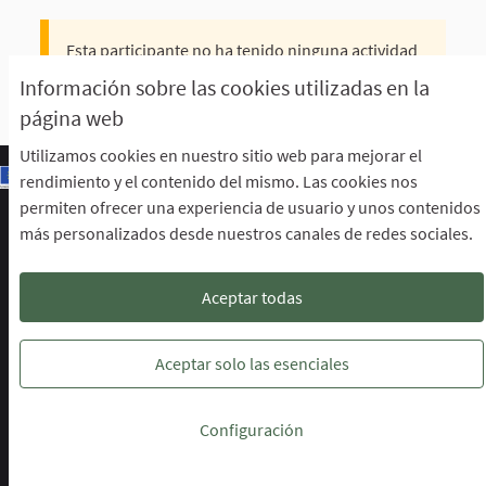
Esta participante no ha tenido ninguna actividad
todavía.
Información sobre las cookies utilizadas en la
página web
Utilizamos cookies en nuestro sitio web para mejorar el
rendimiento y el contenido del mismo. Las cookies nos
permiten ofrecer una experiencia de usuario y unos contenidos
Escuela de Participación Ciudadana
más personalizados desde nuestros canales de redes sociales.
Área de Participación Ciudadana
CURSO LENGUAJE DE SIGNOS ESPAÑOLA A1.2. (PRESENCIAL)
Descargar ficheros de datos abiertos
Aceptar todas
Configuración de cookies
Escuela de Participación Ciudadana en 
Escuela de Participación Ciudada
Escuela de Participación Ciu
Aceptar solo las esenciales
Web creada con
software libre
.
Configuración
(Enlace externo)