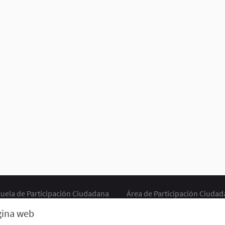
uela de Participación Ciudadana
Área de Participación Ciuda
CURSO LENGUAJE DE SIGNOS ESPAÑOLA A1.2. (PRESENCIAL)
ágina web
Descargar ficheros de datos abiertos
Configuración de cookie