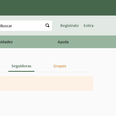
uscar
Regístrate
Entra
vidades
Ayuda
Seguidoras
Grupos