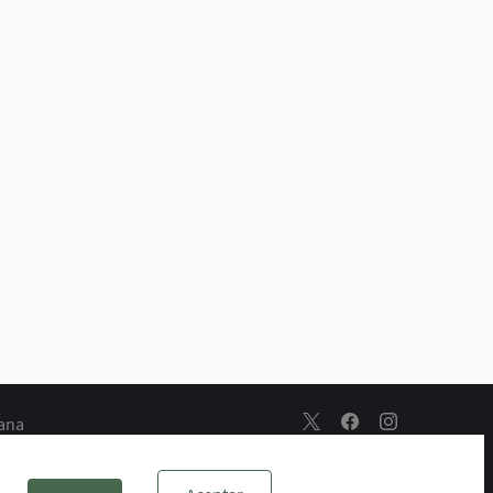
dana
Escuela de Participación 
Escuela de Particip
Escuela de Par
s