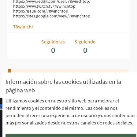
https://www.reddit.com/user/78winchtop/
https://www.twitch.tv/78winchtop
https://issuu.com/78winchtop
https://sites.google.com/view/78winchtop
78win.ch/
Seguidoras
Siguiendo
0
0
No sigue a nadie ni a ninguna actividad.
Información sobre las cookies utilizadas en la
página web
Utilizamos cookies en nuestro sitio web para mejorar el
rendimiento y el contenido del mismo. Las cookies nos
permiten ofrecer una experiencia de usuario y unos contenidos
Escuela de Participación Ciudadana
más personalizados desde nuestros canales de redes sociales.
Área de Participación Ciudadana
CURSO LENGUAJE DE SIGNOS ESPAÑOLA A1.2. (PRESENCIAL)