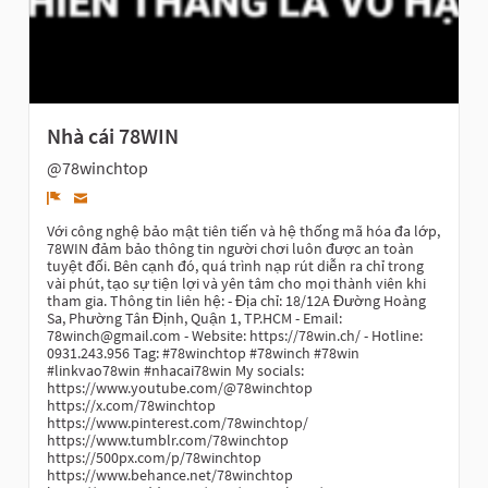
Nhà cái 78WIN
@78winchtop
Denunciar
Với công nghệ bảo mật tiên tiến và hệ thống mã hóa đa lớp,
78WIN đảm bảo thông tin người chơi luôn được an toàn
tuyệt đối. Bên cạnh đó, quá trình nạp rút diễn ra chỉ trong
vài phút, tạo sự tiện lợi và yên tâm cho mọi thành viên khi
tham gia. Thông tin liên hệ: - Địa chỉ: 18/12A Đường Hoàng
Sa, Phường Tân Định, Quận 1, TP.HCM - Email:
78winch@gmail.com - Website: https://78win.ch/ - Hotline:
0931.243.956 Tag: #78winchtop #78winch #78win
#linkvao78win #nhacai78win My socials:
https://www.youtube.com/@78winchtop
https://x.com/78winchtop
https://www.pinterest.com/78winchtop/
https://www.tumblr.com/78winchtop
https://500px.com/p/78winchtop
https://www.behance.net/78winchtop