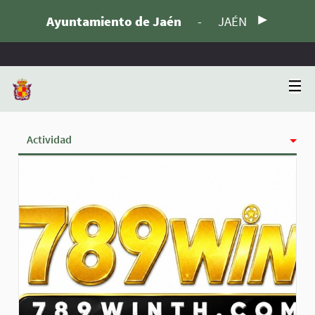
Ayuntamiento de Jaén
-
JAÉN
Actividad
Insignias
Siguiendo
Seguidoras
Grupos