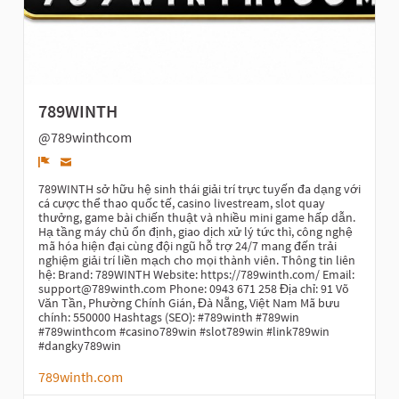
789WINTH
@789winthcom
Denunciar
789WINTH sở hữu hệ sinh thái giải trí trực tuyến đa dạng với
cá cược thể thao quốc tế, casino livestream, slot quay
thưởng, game bài chiến thuật và nhiều mini game hấp dẫn.
Hạ tầng máy chủ ổn định, giao dịch xử lý tức thì, công nghệ
mã hóa hiện đại cùng đội ngũ hỗ trợ 24/7 mang đến trải
nghiệm giải trí liền mạch cho mọi thành viên. Thông tin liên
hệ: Brand: 789WINTH Website: https://789winth.com/ Email:
support@789winth.com Phone: 0943 671 258 Địa chỉ: 91 Võ
Văn Tần, Phường Chính Gián, Đà Nẵng, Việt Nam Mã bưu
chính: 550000 Hashtags (SEO): #789winth #789win
#789winthcom #casino789win #slot789win #link789win
#dangky789win
789winth.com