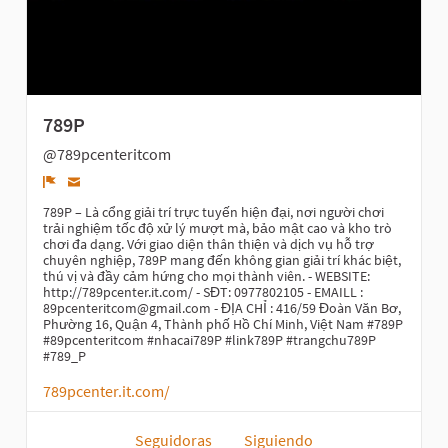
789P
@789pcenteritcom
Denunciar
789P – Là cổng giải trí trực tuyến hiện đại, nơi người chơi
trải nghiệm tốc độ xử lý mượt mà, bảo mật cao và kho trò
chơi đa dạng. Với giao diện thân thiện và dịch vụ hỗ trợ
chuyên nghiệp, 789P mang đến không gian giải trí khác biệt,
thú vị và đầy cảm hứng cho mọi thành viên. - WEBSITE:
http://789pcenter.it.com/ - SĐT: 0977802105 - EMAILL :
89pcenteritcom@gmail.com - ĐỊA CHỈ : 416/59 Đoàn Văn Bơ,
Phường 16, Quận 4, Thành phố Hồ Chí Minh, Việt Nam #789P
#89pcenteritcom #nhacai789P #link789P #trangchu789P
#789_P
789pcenter.it.com/
Seguidoras
Siguiendo