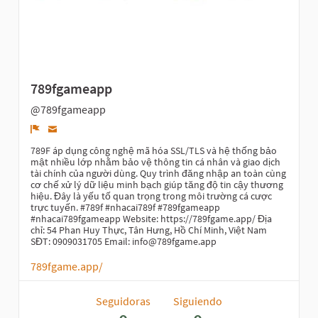
789fgameapp
@789fgameapp
Denunciar
789F áp dụng công nghệ mã hóa SSL/TLS và hệ thống bảo
mật nhiều lớp nhằm bảo vệ thông tin cá nhân và giao dịch
tài chính của người dùng. Quy trình đăng nhập an toàn cùng
cơ chế xử lý dữ liệu minh bạch giúp tăng độ tin cậy thương
hiệu. Đây là yếu tố quan trọng trong môi trường cá cược
trực tuyến. #789f #nhacai789f #789fgameapp
#nhacai789fgameapp Website: https://789fgame.app/ Địa
chỉ: 54 Phan Huy Thực, Tân Hưng, Hồ Chí Minh, Việt Nam
SĐT: 0909031705 Email: info@789fgame.app
789fgame.app/
Seguidoras
Siguiendo