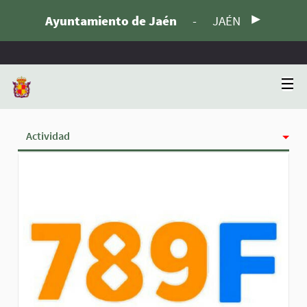
Ayuntamiento de Jaén
-
JAÉN
Actividad
Insignias
Siguiendo
Seguidoras
Grupos