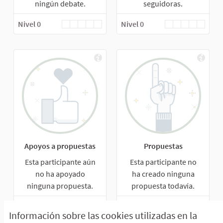
ningún debate.
seguidoras.
Nivel 0
Nivel 0
Apoyos a propuestas
Propuestas
Esta participante aún
Esta participante no
no ha apoyado
ha creado ninguna
ninguna propuesta.
propuesta todavía.
Nivel 0
Nivel 0
Información sobre las cookies utilizadas en la