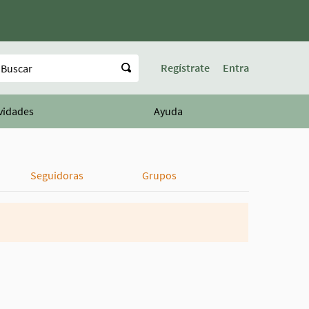
uscar
Regístrate
Entra
vidades
Ayuda
Seguidoras
Grupos