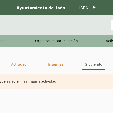
Ayuntamiento de Jaén
-
JAÉN
B
sos
Órganos de participación
Acti
Actividad
Insignias
Siguiendo
gue a nadie ni a ninguna actividad.