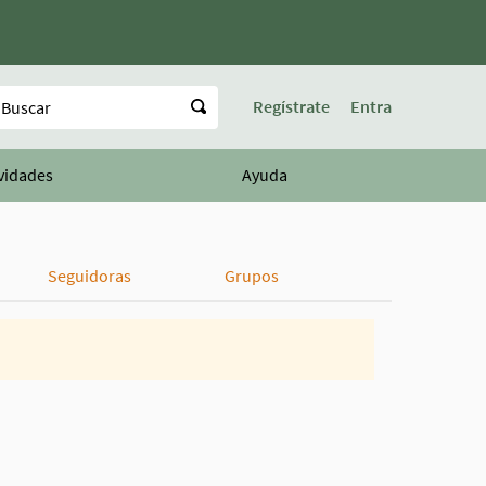
uscar
Regístrate
Entra
vidades
Ayuda
Seguidoras
Grupos