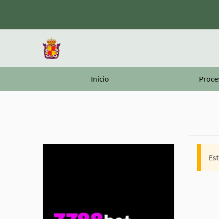
Inicio
Proce
Est