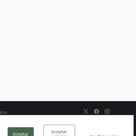
dana
Escuela de Participación 
Escuela de Particip
Escuela de Par
s
Aceptar
Aceptar