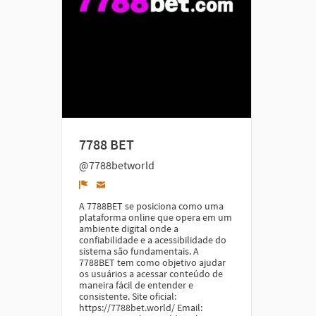
7788 BET
@7788betworld
Denunciar
A 7788BET se posiciona como uma
plataforma online que opera em um
ambiente digital onde a
confiabilidade e a acessibilidade do
sistema são fundamentais. A
7788BET tem como objetivo ajudar
os usuários a acessar conteúdo de
maneira fácil de entender e
consistente. Site oficial:
https://7788bet.world/ Email: