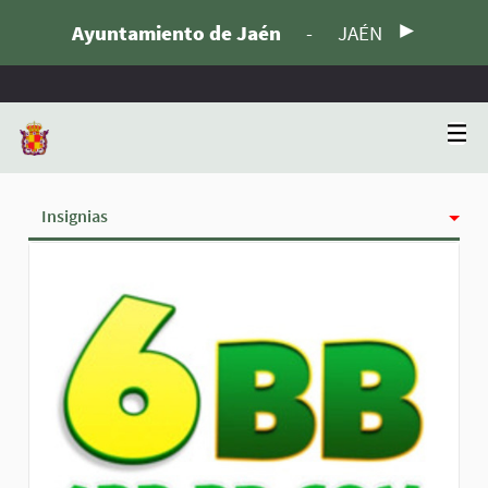
Ayuntamiento de Jaén
-
JAÉN
Insignias
Actividad
Siguiendo
Seguidoras
Grupos