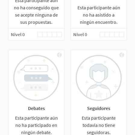
Esta participante aún
no ha conseguido que
Esta participante aún
se acepte ninguna de
no ha asistido a
sus propuestas.
ningún encuentro.
Nivel 0
Nivel 0
Debates
Seguidores
Esta participante aún
Esta participante
no ha participado en
todavía no tiene
ningún debate.
seguidoras.