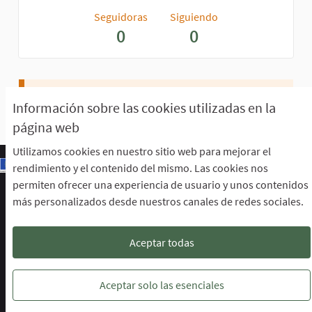
Seguidoras
Siguiendo
0
0
No sigue a nadie ni a ninguna actividad.
Información sobre las cookies utilizadas en la
página web
Utilizamos cookies en nuestro sitio web para mejorar el
rendimiento y el contenido del mismo. Las cookies nos
permiten ofrecer una experiencia de usuario y unos contenidos
Escuela de Participación Ciudadana
más personalizados desde nuestros canales de redes sociales.
Área de Participación Ciudadana
CURSO LENGUAJE DE SIGNOS ESPAÑOLA A1.2. (PRESENCIAL)
Descargar ficheros de datos abiertos
Aceptar todas
Configuración de cookies
Escuela de Participación Ciudadana en 
Escuela de Participación Ciudada
Escuela de Participación Ciu
Aceptar solo las esenciales