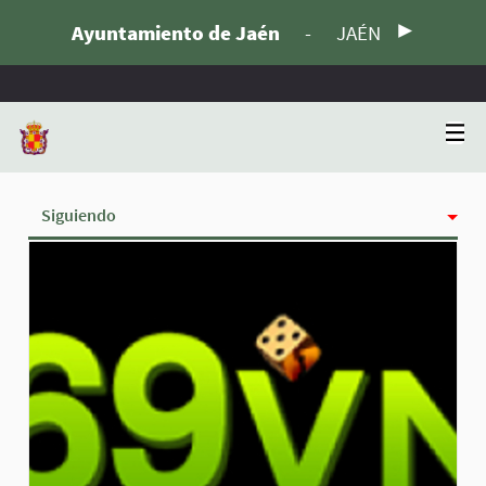
Ayuntamiento de Jaén
-
JAÉN
Siguiendo
Actividad
Insignias
Seguidoras
Grupos