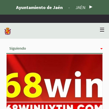
Ayuntamiento de Jaén
-
JAÉN
Siguiendo
Actividad
Insignias
Seguidoras
Grupos