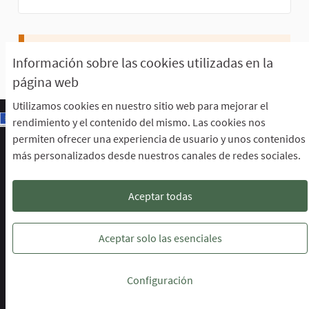
Aún no hay seguidores.
Información sobre las cookies utilizadas en la
página web
Utilizamos cookies en nuestro sitio web para mejorar el
rendimiento y el contenido del mismo. Las cookies nos
permiten ofrecer una experiencia de usuario y unos contenidos
Escuela de Participación Ciudadana
más personalizados desde nuestros canales de redes sociales.
Área de Participación Ciudadana
CURSO LENGUAJE DE SIGNOS ESPAÑOLA A1.2. (PRESENCIAL)
Descargar ficheros de datos abiertos
Aceptar todas
Configuración de cookies
Escuela de Participación Ciudadana en 
Escuela de Participación Ciudada
Escuela de Participación Ciu
Aceptar solo las esenciales
Web creada con
software libre
.
Configuración
(Enlace externo)