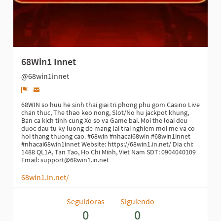
68Win1 Innet
@68win1innet
Denunciar
68WIN so huu he sinh thai giai tri phong phu gom Casino Live
chan thuc, The thao keo nong, Slot/No hu jackpot khung,
Ban ca kich tinh cung Xo so va Game bai. Moi the loai deu
duoc dau tu ky luong de mang lai trai nghiem moi me va co
hoi thang thuong cao. #68win #nhacai68win #68win1innet
#nhacai68win1innet Website: https://68win1.in.net/ Dia chi:
1488 QL1A, Tan Tao, Ho Chi Minh, Viet Nam SDT: 0904040109
Email: support@68win1.in.net
68win1.in.net/
Seguidoras
Siguiendo
0
0