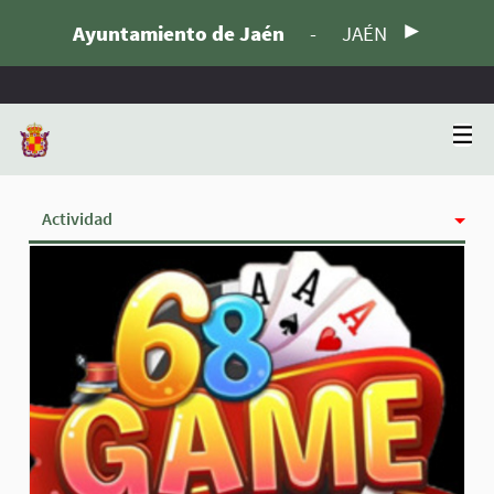
Ayuntamiento de Jaén
-
JAÉN
Actividad
Insignias
Siguiendo
Seguidoras
Grupos