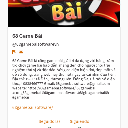
68 Game Bài
@68gamebaisoftwarevn
Denunciar
68 Game Bài là cổng game bài giải trí đa dạng với hàng trăm
trò chơi game bài hấp dẫn, mang đến cho người chơi trải
nghiệm thú vị và độc đáo. Với giao diện hiện đại, đẹp mắt và
dễ sử dụng, trang web này thu hút ngay từ cái nhìn đầu tiên.
Địa chỉ: 198 P. Xã Đàn, Phương Liên, Đống Đa, Hà Nội Số điện
thoại: 0838466777 Gmail: 68gamebaisoftware@gmail.com
Website: https://68gamebai.software/ 68gamebai
#cong68gamebai #68gamebasoftware #68gb #gamebai68
#gamebai
68gamebai.software/
Seguidoras
Siguiendo