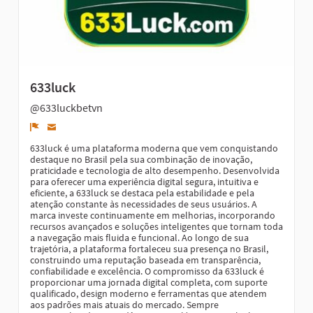
633luck
@633luckbetvn
Denunciar
633luck é uma plataforma moderna que vem conquistando
destaque no Brasil pela sua combinação de inovação,
praticidade e tecnologia de alto desempenho. Desenvolvida
para oferecer uma experiência digital segura, intuitiva e
eficiente, a 633luck se destaca pela estabilidade e pela
atenção constante às necessidades de seus usuários. A
marca investe continuamente em melhorias, incorporando
recursos avançados e soluções inteligentes que tornam toda
a navegação mais fluida e funcional. Ao longo de sua
trajetória, a plataforma fortaleceu sua presença no Brasil,
construindo uma reputação baseada em transparência,
confiabilidade e excelência. O compromisso da 633luck é
proporcionar uma jornada digital completa, com suporte
qualificado, design moderno e ferramentas que atendem
aos padrões mais atuais do mercado. Sempre