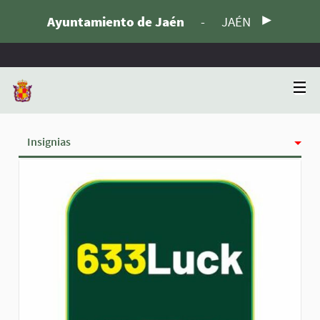
Ayuntamiento de Jaén
-
JAÉN
Insignias
Actividad
Siguiendo
Seguidoras
Grupos