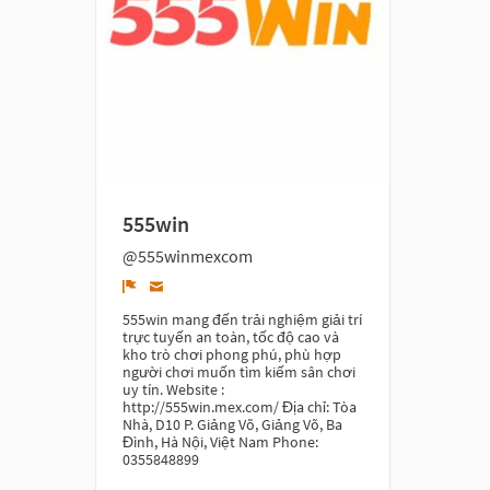
555win
@555winmexcom
Denunciar
555win mang đến trải nghiệm giải trí
trực tuyến an toàn, tốc độ cao và
kho trò chơi phong phú, phù hợp
người chơi muốn tìm kiếm sân chơi
uy tín. Website :
http://555win.mex.com/ Địa chỉ: Tòa
Nhà, D10 P. Giảng Võ, Giảng Võ, Ba
Đình, Hà Nội, Việt Nam Phone:
0355848899