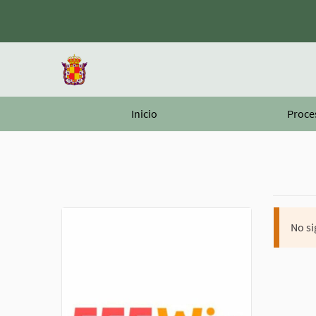
Inicio
Proce
No si