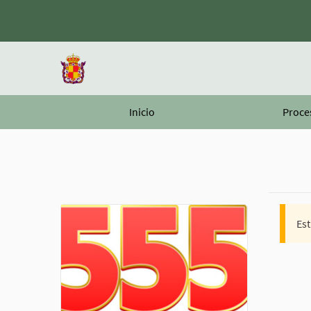
Inicio
Proce
Est