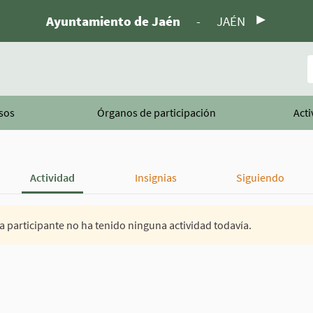
Ayuntamiento de Jaén
-
JAÉN
B
sos
Órganos de participación
Acti
Actividad
Insignias
Siguiendo
a participante no ha tenido ninguna actividad todavía.