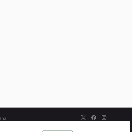
dana
Escuela de Participación 
Escuela de Particip
Escuela de Par