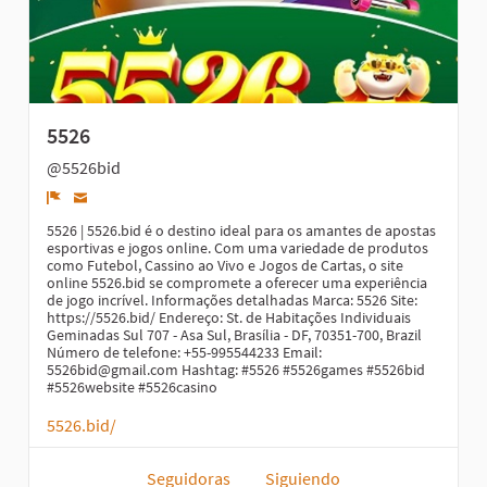
5526
@5526bid
Denunciar
5526 | 5526.bid é o destino ideal para os amantes de apostas
esportivas e jogos online. Com uma variedade de produtos
como Futebol, Cassino ao Vivo e Jogos de Cartas, o site
online 5526.bid se compromete a oferecer uma experiência
de jogo incrível. Informações detalhadas Marca: 5526 Site:
https://5526.bid/ Endereço: St. de Habitações Individuais
Geminadas Sul 707 - Asa Sul, Brasília - DF, 70351-700, Brazil
Número de telefone: +55-995544233 Email:
5526bid@gmail.com Hashtag: #5526 #5526games #5526bid
#5526website #5526casino
5526.bid/
Seguidoras
Siguiendo