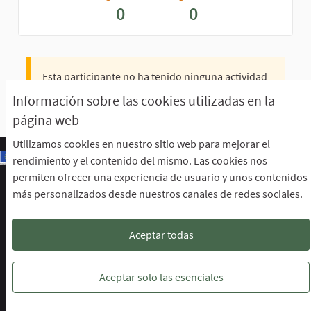
0
0
Esta participante no ha tenido ninguna actividad
todavía.
Información sobre las cookies utilizadas en la
página web
Utilizamos cookies en nuestro sitio web para mejorar el
rendimiento y el contenido del mismo. Las cookies nos
permiten ofrecer una experiencia de usuario y unos contenidos
Escuela de Participación Ciudadana
más personalizados desde nuestros canales de redes sociales.
Área de Participación Ciudadana
CURSO LENGUAJE DE SIGNOS ESPAÑOLA A1.2. (PRESENCIAL)
Descargar ficheros de datos abiertos
Aceptar todas
Configuración de cookies
Escuela de Participación Ciudadana en 
Escuela de Participación Ciudada
Escuela de Participación Ciu
Aceptar solo las esenciales