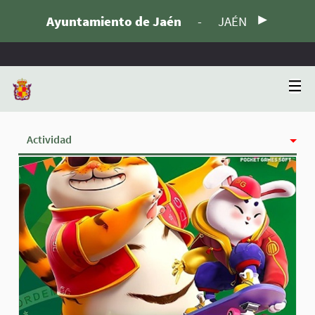
Ayuntamiento de Jaén
-
JAÉN
Actividad
Insignias
Siguiendo
Seguidoras
Grupos