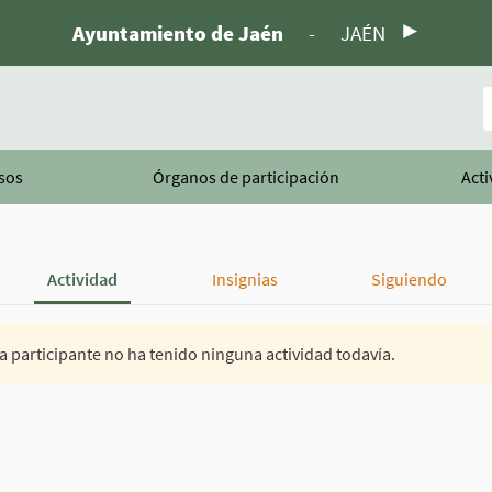
Ayuntamiento de Jaén
-
JAÉN
B
sos
Órganos de participación
Acti
Actividad
Insignias
Siguiendo
a participante no ha tenido ninguna actividad todavía.