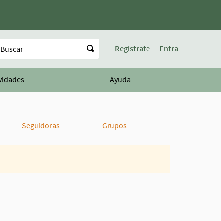
uscar
Regístrate
Entra
vidades
Ayuda
Seguidoras
Grupos