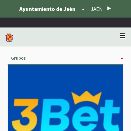
Ayuntamiento de Jaén
-
JAÉN
Grupos
Actividad
Insignias
Siguiendo
Seguidoras