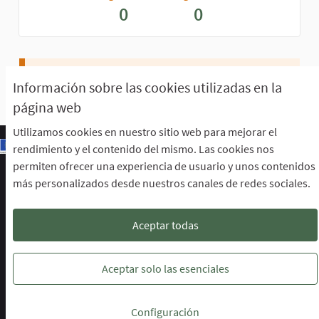
0
0
Aún no perteneces a ningún grupo.
Información sobre las cookies utilizadas en la
página web
Utilizamos cookies en nuestro sitio web para mejorar el
rendimiento y el contenido del mismo. Las cookies nos
permiten ofrecer una experiencia de usuario y unos contenidos
Escuela de Participación Ciudadana
más personalizados desde nuestros canales de redes sociales.
Área de Participación Ciudadana
CURSO LENGUAJE DE SIGNOS ESPAÑOLA A1.2. (PRESENCIAL)
Descargar ficheros de datos abiertos
Aceptar todas
Configuración de cookies
Escuela de Participación Ciudadana en 
Escuela de Participación Ciudada
Escuela de Participación Ciu
Aceptar solo las esenciales
Web creada con
software libre
.
Configuración
(Enlace externo)