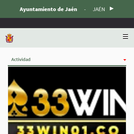
Ayuntamiento de Jaén
-
JAÉN
Actividad
Insignias
Siguiendo
Seguidoras
Grupos