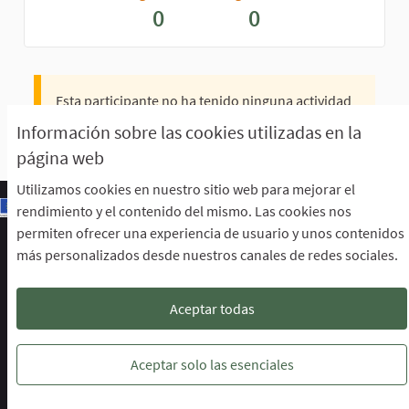
0
0
Esta participante no ha tenido ninguna actividad
todavía.
Información sobre las cookies utilizadas en la
página web
Utilizamos cookies en nuestro sitio web para mejorar el
rendimiento y el contenido del mismo. Las cookies nos
permiten ofrecer una experiencia de usuario y unos contenidos
Escuela de Participación Ciudadana
más personalizados desde nuestros canales de redes sociales.
Área de Participación Ciudadana
CURSO LENGUAJE DE SIGNOS ESPAÑOLA A1.2. (PRESENCIAL)
Descargar ficheros de datos abiertos
Aceptar todas
Configuración de cookies
Escuela de Participación Ciudadana en 
Escuela de Participación Ciudada
Escuela de Participación Ciu
Aceptar solo las esenciales