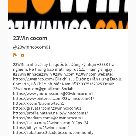
23Win cocom
@23winncocom01
Denunciar
23WIN là nhà cái uy tín quốc tế. Đăng ký nhận +888K trải
nghiệm. Hệ thống bảo mật, nạp rút 1:1. Tham gia ngay!.
#23Win #nhacai23Win #23Win.com #23Wincom Website:
https://23winnco.com/ Địa chỉ:133 Đường Trần Hưng Đạo B,
Chợ Lớn, Hồ Chí Minh, Việt Nam SĐT: 0375162325 Email:
23winncocom@gmail.com Social:
https://www.youtube.com/@23winncocom1
https://www.pinterest.com/23winncocom01/
https://x.com/biaomtvtech1
https://gravatar.com/23winncocom01
https://profile.hatena.ne.jp/winncocom1/
https://medium.com/@23winncocom1
https://issuu.com/23winncocom01?ps=24
https://bit.ly/m/23winncocom1
https://substance3d.adobe.com/community-