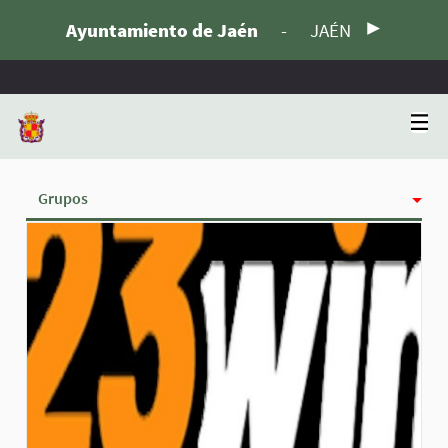
Ayuntamiento de Jaén
-
JAÉN
Grupos
Actividad
Insignias
Siguiendo
Seguidoras