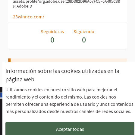
assets/profile/org.adobe.user:28D382D96A07FC5F0A495C38
@AdobeID
23winnco.com/
Seguidoras
Siguiendo
0
0
Aún no perteneces a ningún grupo.
Información sobre las cookies utilizadas en la
página web
Utilizamos cookies en nuestro sitio web para mejorar el
rendimiento y el contenido del mismo. Las cookies nos
permiten ofrecer una experiencia de usuario y unos contenidos
Escuela de Participación Ciudadana
más personalizados desde nuestros canales de redes sociales.
Área de Participación Ciudadana
CURSO LENGUAJE DE SIGNOS ESPAÑOLA A1.2. (PRESENCIAL)
Descargar ficheros de datos abiertos
Aceptar todas