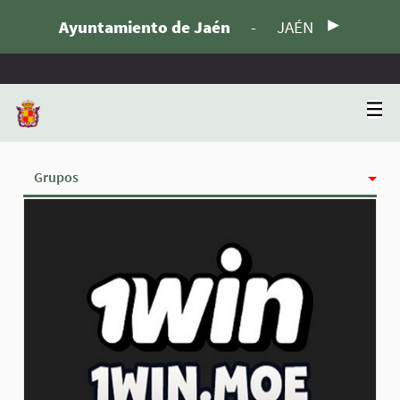
Ayuntamiento de Jaén
-
JAÉN
Grupos
Actividad
Insignias
Siguiendo
Seguidoras