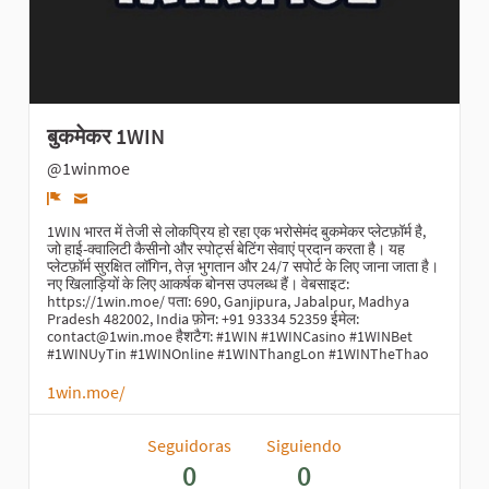
बुकमेकर 1WIN
@1winmoe
Denunciar
1WIN भारत में तेजी से लोकप्रिय हो रहा एक भरोसेमंद बुकमेकर प्लेटफ़ॉर्म है,
जो हाई-क्वालिटी कैसीनो और स्पोर्ट्स बेटिंग सेवाएं प्रदान करता है। यह
प्लेटफ़ॉर्म सुरक्षित लॉगिन, तेज़ भुगतान और 24/7 सपोर्ट के लिए जाना जाता है।
नए खिलाड़ियों के लिए आकर्षक बोनस उपलब्ध हैं। वेबसाइट:
https://1win.moe/ पता: 690, Ganjipura, Jabalpur, Madhya
Pradesh 482002, India फ़ोन: +91 93334 52359 ईमेल:
contact@1win.moe हैशटैग: #1WIN #1WINCasino #1WINBet
#1WINUyTin #1WINOnline #1WINThangLon #1WINTheThao
1win.moe/
Seguidoras
Siguiendo
0
0