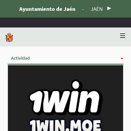
Ayuntamiento de Jaén
-
JAÉN
Actividad
Insignias
Siguiendo
Seguidoras
Grupos