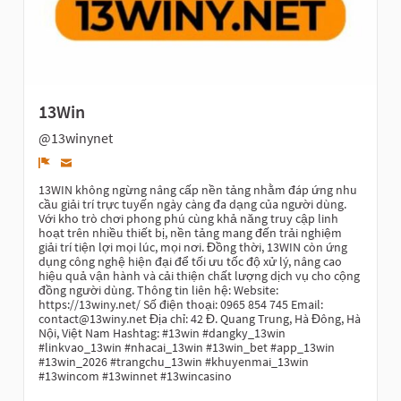
13Win
@13winynet
Denunciar
13WIN không ngừng nâng cấp nền tảng nhằm đáp ứng nhu
cầu giải trí trực tuyến ngày càng đa dạng của người dùng.
Với kho trò chơi phong phú cùng khả năng truy cập linh
hoạt trên nhiều thiết bị, nền tảng mang đến trải nghiệm
giải trí tiện lợi mọi lúc, mọi nơi. Đồng thời, 13WIN còn ứng
dụng công nghệ hiện đại để tối ưu tốc độ xử lý, nâng cao
hiệu quả vận hành và cải thiện chất lượng dịch vụ cho cộng
đồng người dùng. Thông tin liên hệ: Website:
https://13winy.net/ Số điện thoại: 0965 854 745 Email:
contact@13winy.net Địa chỉ: 42 Đ. Quang Trung, Hà Đông, Hà
Nội, Việt Nam Hashtag: #13win #dangky_13win
#linkvao_13win #nhacai_13win #13win_bet #app_13win
#13win_2026 #trangchu_13win #khuyenmai_13win
#13wincom #13winnet #13wincasino