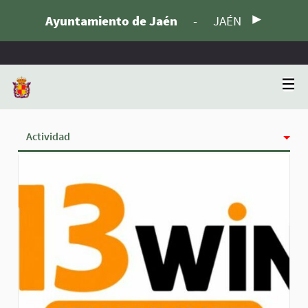
Ayuntamiento de Jaén
-
JAÉN
Actividad
Insignias
Siguiendo
Seguidoras
Grupos