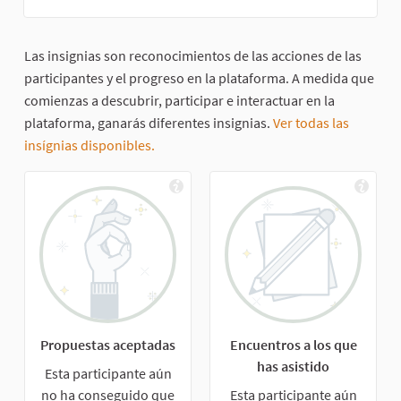
Las insignias son reconocimientos de las acciones de las
participantes y el progreso en la plataforma. A medida que
comienzas a descubrir, participar e interactuar en la
plataforma, ganarás diferentes insignias.
Ver todas las
insígnias disponibles.
Propuestas aceptadas
Encuentros a los que
has asistido
Esta participante aún
no ha conseguido que
Esta participante aún