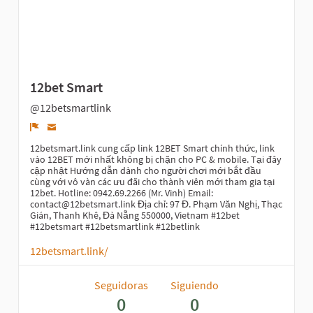
12bet Smart
@12betsmartlink
Denunciar
12betsmart.link cung cấp link 12BET Smart chính thức, link
vào 12BET mới nhất không bị chặn cho PC & mobile. Tại đây
cập nhật Hướng dẫn dành cho người chơi mới bắt đầu
cùng với vô vàn các ưu đãi cho thành viên mới tham gia tại
12bet. Hotline: 0942.69.2266 (Mr. Vinh) Email:
contact@12betsmart.link Địa chỉ: 97 Đ. Phạm Văn Nghị, Thạc
Gián, Thanh Khê, Đà Nẵng 550000, Vietnam #12bet
#12betsmart #12betsmartlink #12betlink
12betsmart.link/
Seguidoras
Siguiendo
0
0