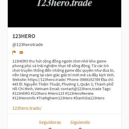
123HERO
@123herotrade
Denunciar
123HERO thu hút cộng đồng người chơi nhờ kho game
phong phú và trải nghiệm thực tế sống động. Từ các trò
chơi truyền thống đến những game độc quyền như đua bi,
nền tảng mang lại cảm giác giải trí mới mẻ và đầy kịch tính.
Website: https://123hero.trade/ Phone: 0989192789 Địa chỉ:
445 Đ. Nguyễn Thiện Thuật, Phường 1, Quận 3, Thành phố
Hồ Chí Minh, Vietnam Email: contact@123hero.trade Tags:
#123HERO #123hero #Hero123 #123HeroReview
#123HeroInfo #TraiNghiem123Hero #DanhGia123Hero
123hero.trade/
Seguidoras
Siguiendo