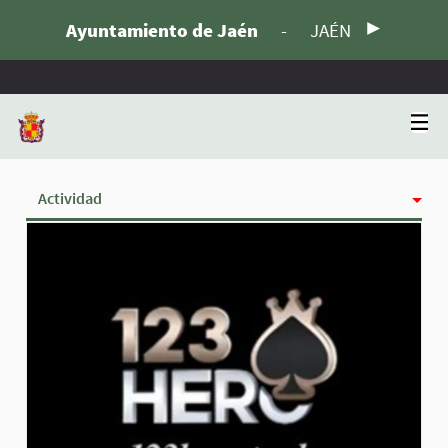
Ayuntamiento de Jaén
-
JAÉN
Actividad
Insignias
Siguiendo
Seguidoras
Grupos