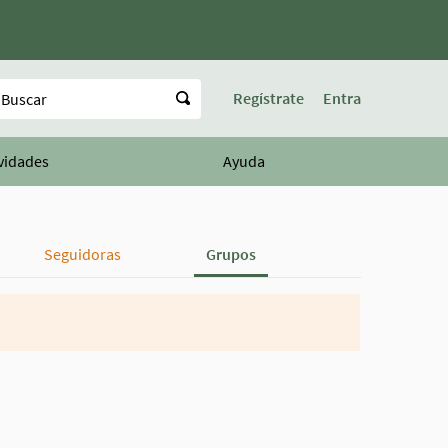
uscar
Regístrate
Entra
vidades
Ayuda
Seguidoras
Grupos