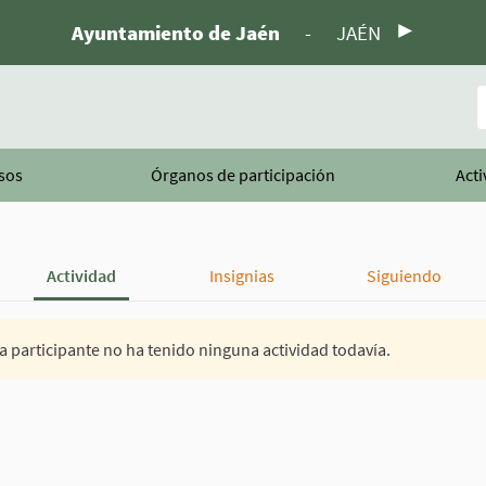
Ayuntamiento de Jaén
-
JAÉN
B
sos
Órganos de participación
Acti
Actividad
Insignias
Siguiendo
a participante no ha tenido ninguna actividad todavía.