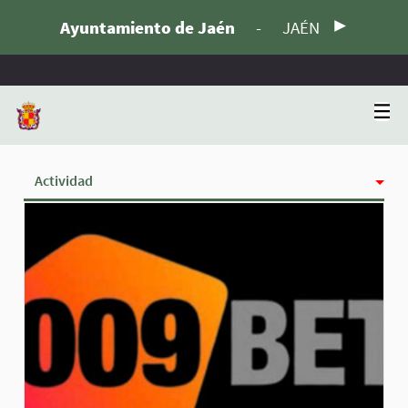
Ayuntamiento de Jaén
-
JAÉN
Actividad
Insignias
Siguiendo
Seguidoras
Grupos