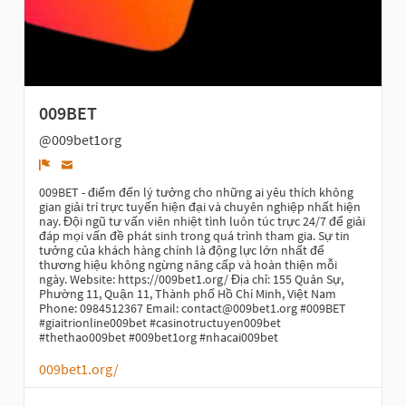
009BET
@009bet1org
Denunciar
009BET - điểm đến lý tưởng cho những ai yêu thích không
gian giải trí trực tuyến hiện đại và chuyên nghiệp nhất hiện
nay. Đội ngũ tư vấn viên nhiệt tình luôn túc trực 24/7 để giải
đáp mọi vấn đề phát sinh trong quá trình tham gia. Sự tin
tưởng của khách hàng chính là động lực lớn nhất để
thương hiệu không ngừng nâng cấp và hoàn thiện mỗi
ngày. Website: https://009bet1.org/ Địa chỉ: 155 Quân Sự,
Phường 11, Quận 11, Thành phố Hồ Chí Minh, Việt Nam
Phone: 0984512367 Email: contact@009bet1.org #009BET
#giaitrionline009bet #casinotructuyen009bet
#thethao009bet #009bet1org #nhacai009bet
009bet1.org/