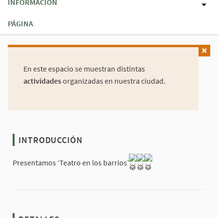
INFORMACIÓN
PÁGINA
En este espacio se muestran distintas
actividades
organizadas en nuestra ciudad.
INTRODUCCIÓN
Presentamos ‘Teatro en los barrios’