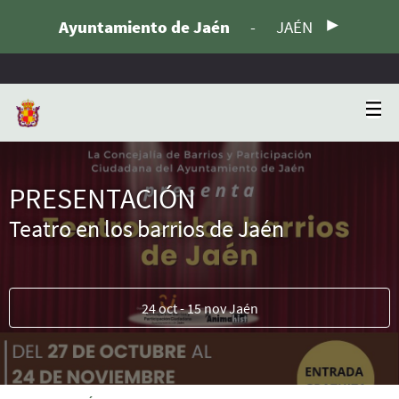
Ayuntamiento de Jaén
-
JAÉN
PRESENTACIÓN
Teatro en los barrios de Jaén
24 oct - 15 nov Jaén