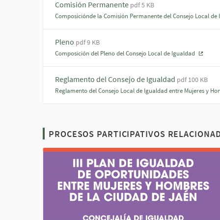
Comisión Permanente
pdf 5 KB
Composiciónde la Comisión Permanente del Consejo Local de 
Pleno
pdf 9 KB
Composición del Pleno del Consejo Local de Igualdad
(Enlac
Reglamento del Consejo de Igualdad
pdf 100 KB
Reglamento del Consejo Local de Igualdad entre Mujeres y Ho
PROCESOS PARTICIPATIVOS RELACIONA