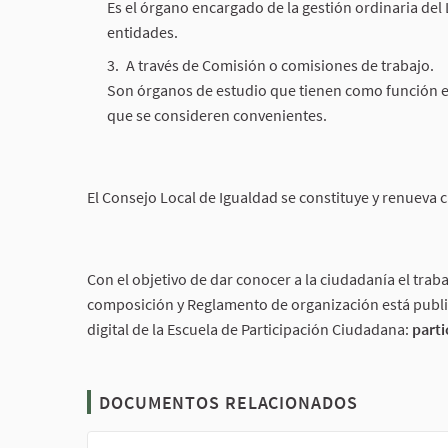
Es el órgano encargado de la gestión ordinaria del
entidades.
A través de Comisión o comisiones de trabajo.
Son órganos de estudio que tienen como función el
que se consideren convenientes.
El Consejo Local de Igualdad se constituye y renueva
Con el objetivo de dar conocer a la ciudadanía el trab
composición y Reglamento de organización está public
digital de la Escuela de Participación Ciudadana:
parti
DOCUMENTOS RELACIONADOS