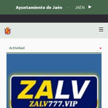
Ayuntamiento de Jaén
-
JAÉN
Actividad
Insignias
Siguiendo
Seguidoras
Grupos