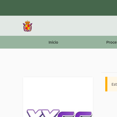
Inicio
Proce
Est