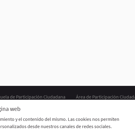
uela de Participación Ciudadana
Área de Participación Ciuda
CURSO LENGUAJE DE SIGNOS ESPAÑOLA A1.2. (PRESENCIAL)
ágina web
Descargar ficheros de datos abiertos
Configuración de cookie
imiento y el contenido del mismo. Las cookies nos permiten
rsonalizados desde nuestros canales de redes sociales.
 externo)