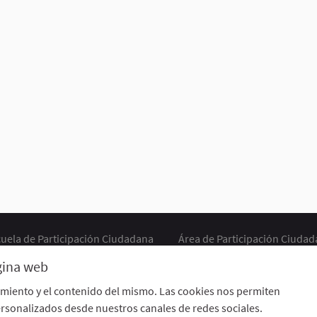
uela de Participación Ciudadana
Área de Participación Ciuda
CURSO LENGUAJE DE SIGNOS ESPAÑOLA A1.2. (PRESENCIAL)
ágina web
Descargar ficheros de datos abiertos
Configuración de cookie
imiento y el contenido del mismo. Las cookies nos permiten
rsonalizados desde nuestros canales de redes sociales.