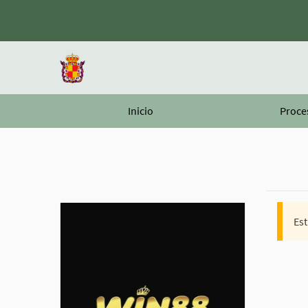
Inicio
Proce
Est