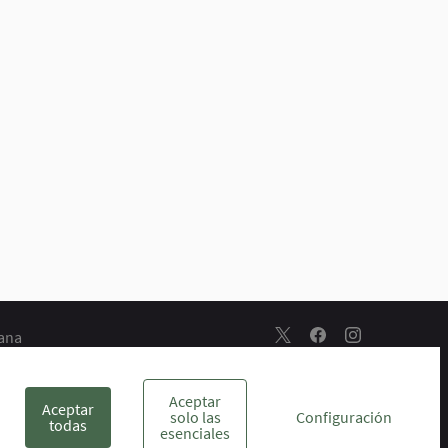
dana
Escuela de Participación 
Escuela de Particip
Escuela de Par
s
Aceptar
Aceptar
solo las
Configuración
todas
esenciales