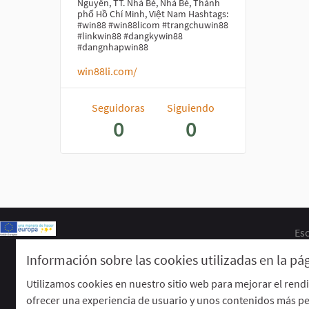
Nguyên, TT. Nhà Bè, Nhà Bè, Thành
phố Hồ Chí Minh, Việt Nam Hashtags:
#win88 #win88licom #trangchuwin88
#linkwin88 #dangkywin88
#dangnhapwin88
win88li.com/
Seguidoras
Siguiendo
0
0
Esc
Información sobre las cookies utilizadas en la p
Utilizamos cookies en nuestro sitio web para mejorar el rend
ofrecer una experiencia de usuario y unos contenidos más pe
Web creada con
software libre
.