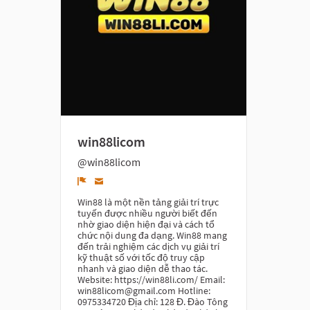
win88licom
@win88licom
Denunciar
Win88 là một nền tảng giải trí trực
tuyến được nhiều người biết đến
nhờ giao diện hiện đại và cách tổ
chức nội dung đa dạng. Win88 mang
đến trải nghiệm các dịch vụ giải trí
kỹ thuật số với tốc độ truy cập
nhanh và giao diện dễ thao tác.
Website: https://win88li.com/ Email:
win88licom@gmail.com Hotline:
0975334720 Địa chỉ: 128 Đ. Đào Tông