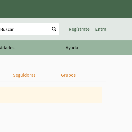
uscar
Regístrate
Entra
vidades
Ayuda
Seguidoras
Grupos